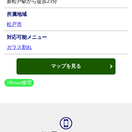
新松戸駅から徒歩23分
所属地域
松戸市
対応可能メニュー
ガラス割れ
マップを見る
iPhone修理