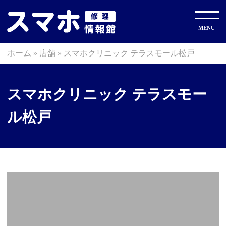
ホーム
»
店舗
»
スマホクリニック テラスモール松戸
スマホクリニック テラスモー
ル松戸