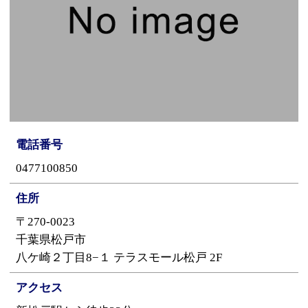
電話番号
0477100850
住所
〒270-0023
千葉県松戸市
八ケ崎２丁目8−１ テラスモール松戸 2F
アクセス