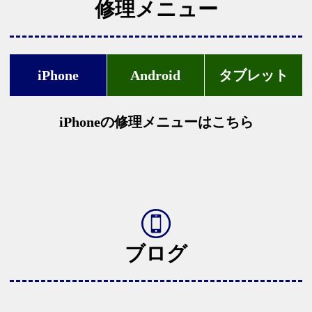
修理メニュー
iPhone
Android
タブレット
iPhoneの修理メニューはこちら
ブログ