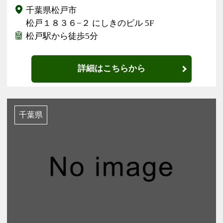
千葉県松戸市
松戸１８３６−２ にしきのビル 5F
松戸駅から徒歩5分
詳細はこちらから
千葉県