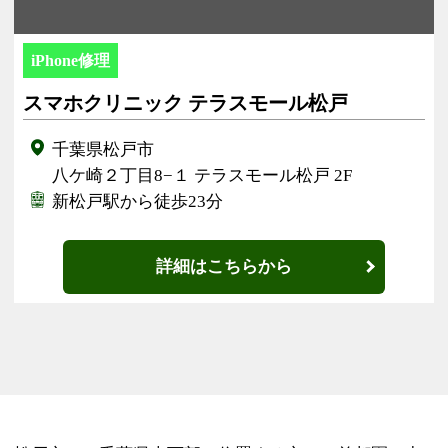
iPhone修理
スマホクリニック テラスモール松戸
千葉県松戸市
八ケ崎２丁目8−１ テラスモール松戸 2F
新松戸駅から徒歩23分
詳細はこちらから