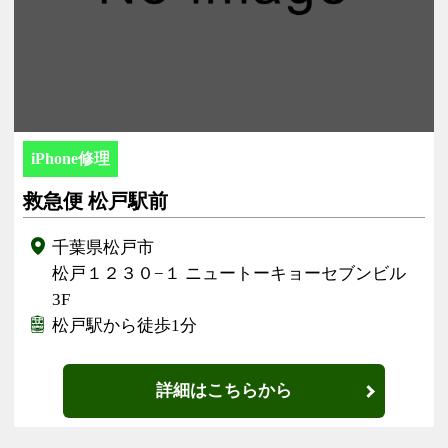
iPhone修理
救急便 松戸駅前
千葉県松戸市
松戸１２３０−１ ニュートーキョーセブンビル
3F
松戸駅から徒歩1分
詳細はこちらから