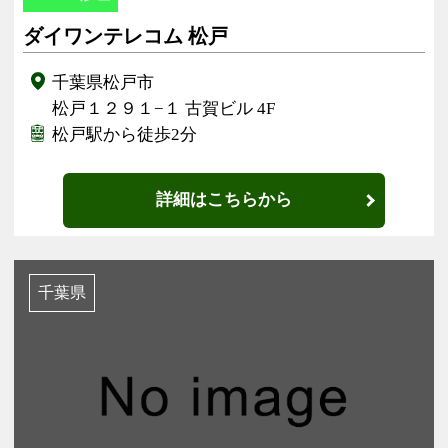
ダイワンテレコム 松戸
千葉県松戸市
松戸１２９１−１ 古賀ビル 4F
松戸駅から徒歩2分
詳細はこちらから
千葉県