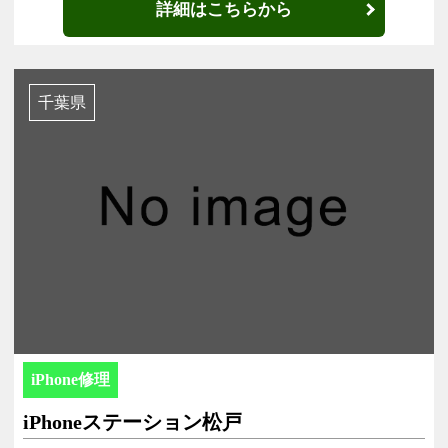
詳細はこちらから
千葉県
iPhone修理
iPhoneステーション松戸