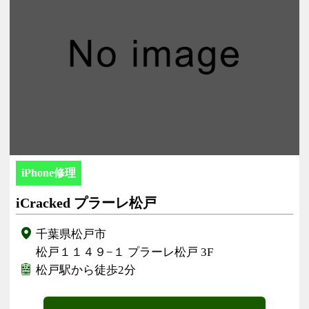
iPhone修理
iCracked プラーレ松戸
千葉県松戸市
松戸１１４９−１ プラーレ松戸 3F
松戸駅から徒歩2分