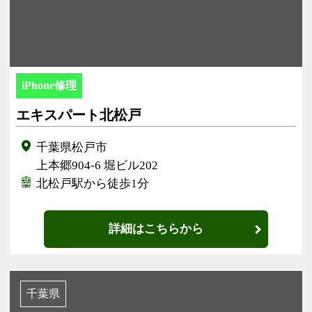
iPhone修理
エキスパート北松戸
千葉県松戸市
上本郷904-6 堀ビル202
北松戸駅から徒歩1分
詳細はこちらから
千葉県