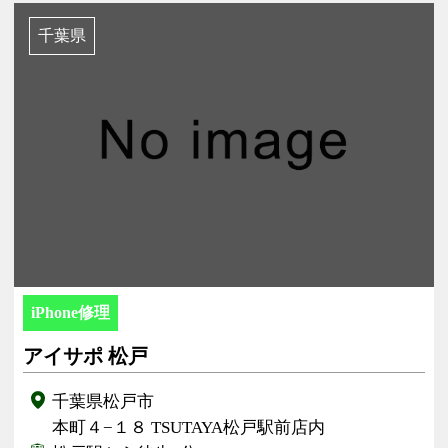
千葉県
iPhone修理
アイサポ 松戸
千葉県松戸市
本町４−１８ TSUTAYA松戸駅前店内