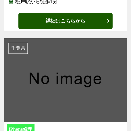
松戸駅から徒歩1分
詳細はこちらから
千葉県
iPhone修理