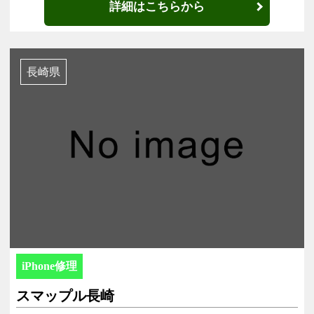
詳細はこちらから
長崎県
iPhone修理
スマップル長崎