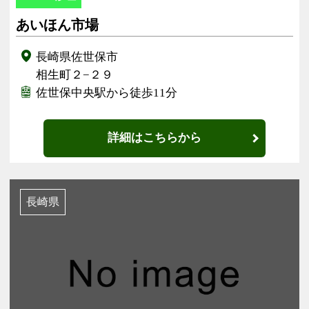
あいほん市場
長崎県佐世保市
相生町２−２９
佐世保中央駅から徒歩11分
詳細はこちらから
長崎県