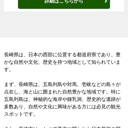
詳細はこちらから
長崎県は、日本の西部に位置する都道府県であり、豊
かな自然や文化、歴史を持つ地域として知られていま
す。
まず、長崎県は、五島列島や対馬、壱岐などの島々が
点在し、海と山に囲まれた自然豊かな地域です。特に
五島列島は、神秘的な海岸や鍾乳洞、歴史的な遺跡が
多数あり、自然や文化に興味がある方には必見の観光
スポットです。