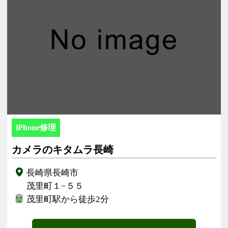
iPhone修理
カメラのキタムラ長崎
長崎県長崎市
茂里町１−５５
茂里町駅から徒歩2分