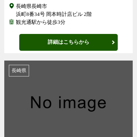
長崎県長崎市
浜町8番34号 岡本時計店ビル 2階
観光通駅から徒歩3分
詳細はこちらから
長崎県