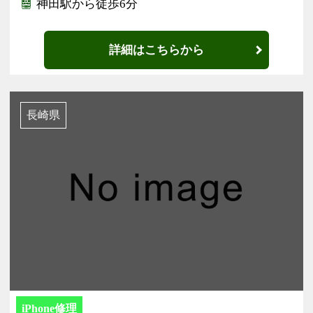
神田駅から徒歩6分
詳細はこちらから
長崎県
iPhone修理