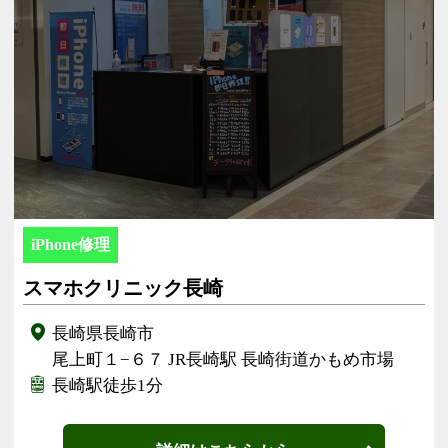
iPhone修理
スマホクリニック長崎
長崎県長崎市
尾上町１−６７ JR長崎駅 長崎街道かもめ市場
長崎駅徒歩1分