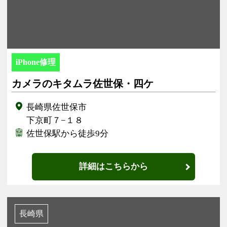
iPhone修理
カメラのキタムラ佐世保・四ケ
長崎県佐世保市
下京町７−１８
佐世保駅から徒歩9分
詳細はこちらから
長崎県