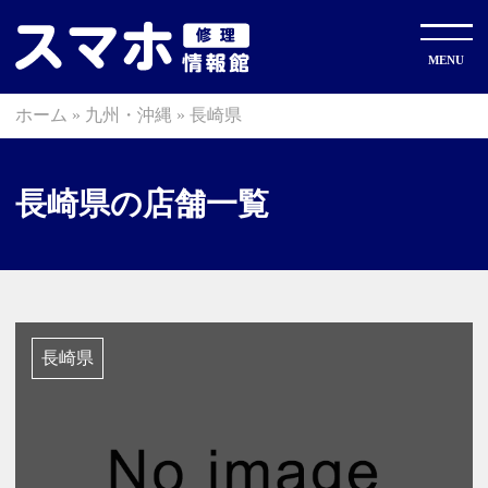
ホーム
»
九州・沖縄
»
長崎県
長崎県の店舗一覧
長崎県