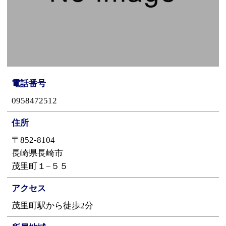
電話番号
0958472512
住所
〒852-8104
長崎県長崎市
茂里町１−５５
アクセス
茂里町駅から徒歩2分