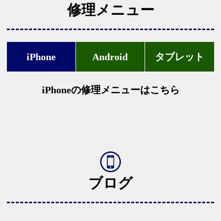
修理メニュー
iPhone
Android
タブレット
iPhoneの修理メニューはこちら
ブログ