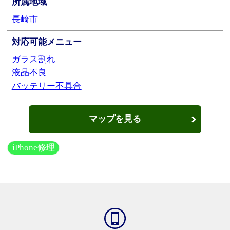
所属地域
長崎市
対応可能メニュー
ガラス割れ
液晶不良
バッテリー不具合
マップを見る
iPhone修理