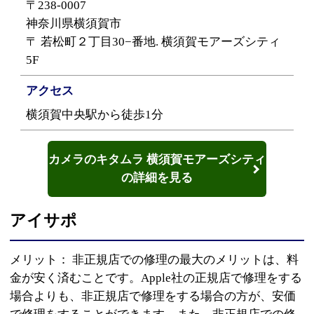
〒238-0007
神奈川県横須賀市
〒 若松町２丁目30−番地. 横須賀モアーズシティ
5F
アクセス
横須賀中央駅から徒歩1分
カメラのキタムラ 横須賀モアーズシティ
の詳細を見る
アイサポ
メリット： 非正規店での修理の最大のメリットは、料
金が安く済むことです。Apple社の正規店で修理をする
場合よりも、非正規店で修理をする場合の方が、安価