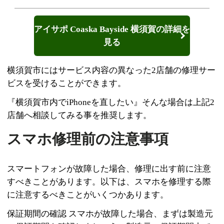
アイサポ Coaska Bayside 横須賀の詳細を
見る
横須賀市にはサービス内容の異なった2店舗の修理サー
ビスを受けることができます。
『横須賀市内でiPhoneを直したい』そんな場合は上記2
店舗へ相談してみる事を推奨します。
スマホ修理前の注意事項
スマートフォンが故障した場合、修理に出す前に注意
すべきことがあります。以下は、スマホを修理する際
に注意するべきことがいくつかあります。
保証期間の確認 スマホが故障した場合、まずは製造元