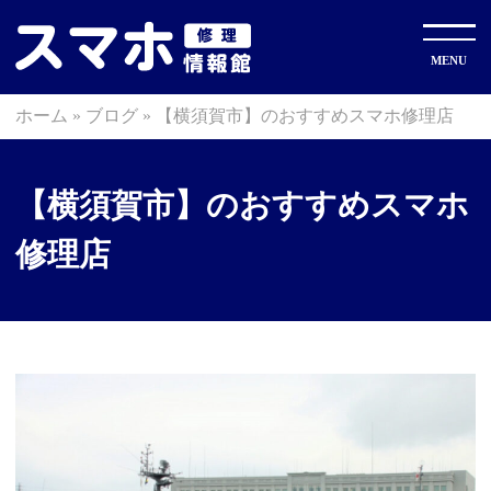
ホーム
»
ブログ
»
【横須賀市】のおすすめスマホ修理店
【横須賀市】のおすすめスマホ
修理店