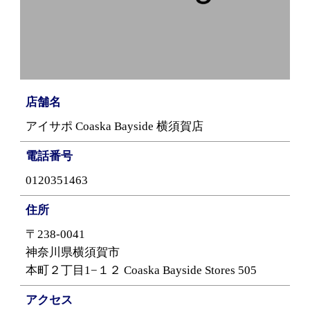
店舗名
アイサポ Coaska Bayside 横須賀店
電話番号
0120351463
住所
〒238-0041
神奈川県横須賀市
本町２丁目1−１２ Coaska Bayside Stores 505
アクセス