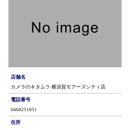
店舗名
カメラのキタムラ 横須賀モアーズシティ店
電話番号
0468251851
住所