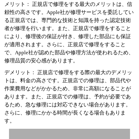
メリット： 正規店で修理をする最大のメリットは、信
頼性の高さです。Apple社が修理サービスを委託してい
る正規店では、専門的な技術と知識を持った認定技術
者が修理を行います。また、正規店で修理をすること
により、修理後の保証が付き、修理した部品にも保証
が適用されます。さらに、正規店で修理をすること
で、Apple社が認めた部品や修理方法が使われるため、
修理品質の安心感があります。
デメリット： 正規店で修理をする際の最大のデメリッ
トは、料金の高さです。正規店での修理は、部品代や
作業費用などがかかるため、非常に高額になることが
あります。また、正規店での修理は、予約が必要であ
るため、急な修理には対応できない場合があります。
さらに、修理にかかる時間が長くなる場合もありま
す。