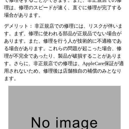
で修理をすることができます。また、非正規店での修
理は、修理のスピードが速く、直ぐに修理が完了する
場合があります。
デメリット： 非正規店での修理には、リスクが伴いま
す。まず、修理に使われる部品が正規品でない場合が
あります。また、修理を行う人が技術的に不適格であ
る場合があります。これらの問題が起こった場合、修
理が不完全であったり、製品が破損することがありま
す。さらに、非正規店での修理は、AppleCare保証が適
用されないため、修理後は店舗独自の補償のみとなり
ます。