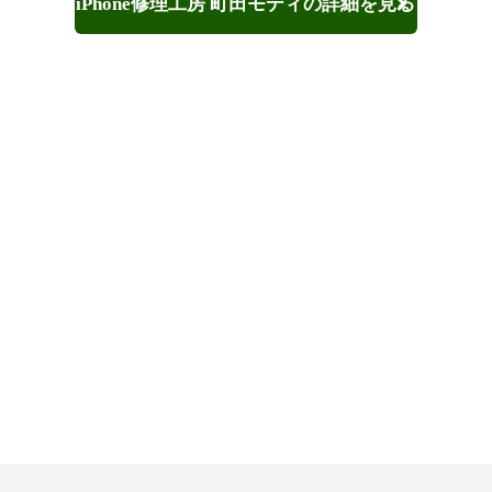
iPhone修理工房 町田モディの詳細を見る