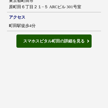
東京都町田市
原町田６丁目２１−５ ARCビル 301号室
アクセス
町田駅徒歩4分
スマホスピタル町田の詳細を見る