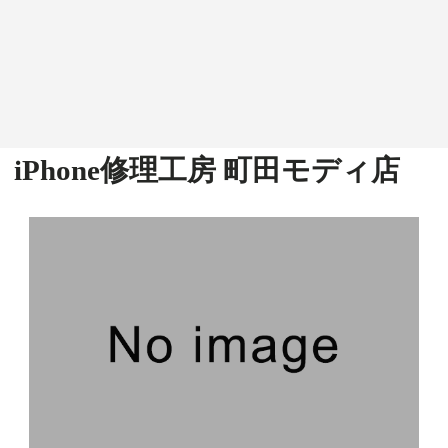
iPhone修理工房 町田モディ店