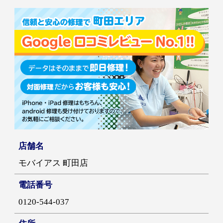
店舗名
モバイアス 町田店
電話番号
0120-544-037