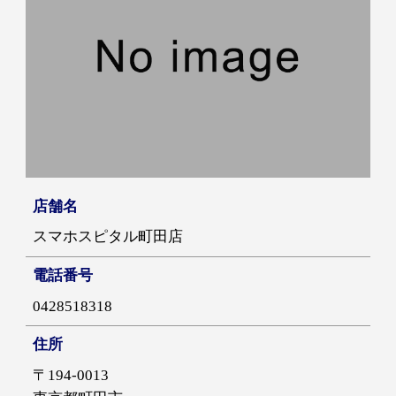
店舗名
スマホスピタル町田店
電話番号
0428518318
住所
〒194-0013