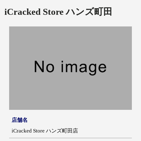
iCracked Store ハンズ町田
店舗名
iCracked Store ハンズ町田店