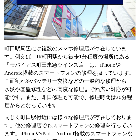
町田駅周辺には複数のスマホ修理店が存在していま
す。例えば、JR町田駅から徒歩1分程度の場所にある
「モバイアス町田東急ツインズ店」は、iPhoneや
Android搭載のスマートフォンの修理を扱っています。
画面割れやバッテリー交換などの一般的な修理から、
水没や基盤修理などの高度な修理まで幅広い対応が可
能です。また、即日修理も可能で、修理時間は30分程
度からとなっています。
同じく町田駅付近には様々な修理店が存在しておりま
す。他の修理店でもスマートフォンの修理を行ってい
ます。iPhoneやiPad、Android搭載のスマートフォンな