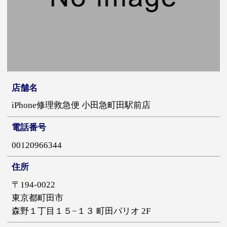
店舗名
iPhone修理救急便 小田急町田駅前店
電話番号
00120966344
住所
〒194-0022
東京都町田市
森野１丁目１５−１３ 町田パリオ 2F