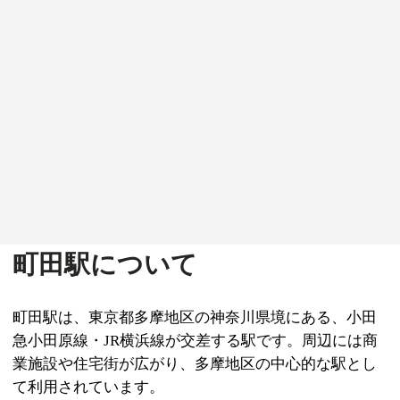
町田駅について
町田駅は、東京都多摩地区の神奈川県境にある、小田
急小田原線・JR横浜線が交差する駅です。周辺には商
業施設や住宅街が広がり、多摩地区の中心的な駅とし
て利用されています。