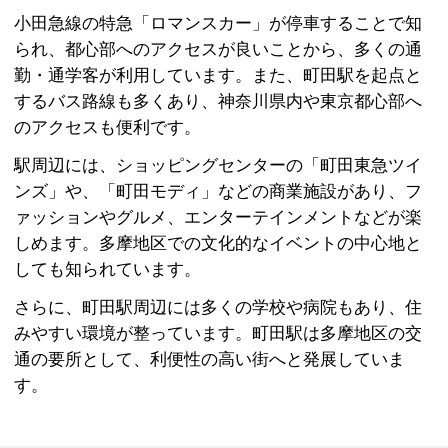
小田急線の特急「ロマンスカー」が停車することで知
られ、都心部へのアクセスが良いことから、多くの通
勤・通学客が利用しています。また、町田駅を起点と
するバス路線も多くあり、神奈川県内や東京都心部へ
のアクセスも便利です。
駅周辺には、ショッピングセンターの「町田東急ツイ
ンズ」や、「町田モディ」などの商業施設があり、フ
ァッションやグルメ、エンターテインメントなどが楽
しめます。多摩地区での文化的なイベントの中心地と
しても知られています。
さらに、町田駅周辺には多くの学校や病院もあり、住
みやすい環境が整っています。町田駅は多摩地区の交
通の要所として、利便性の高い街へと発展していま
す。