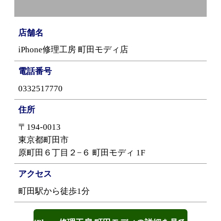
店舗名
iPhone修理工房 町田モディ店
電話番号
0332517770
住所
〒194-0013
東京都町田市
原町田６丁目２−６ 町田モディ 1F
アクセス
町田駅から徒歩1分