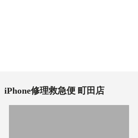
iPhone修理救急便 町田店