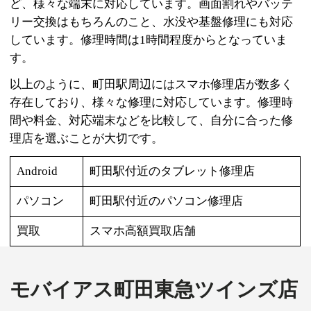
ど、様々な端末に対応しています。画面割れやバッテ
リー交換はもちろんのこと、水没や基盤修理にも対応
しています。修理時間は1時間程度からとなっていま
す。
以上のように、町田駅周辺にはスマホ修理店が数多く
存在しており、様々な修理に対応しています。修理時
間や料金、対応端末などを比較して、自分に合った修
理店を選ぶことが大切です。
Android
町田駅付近のタブレット修理店
パソコン
町田駅付近のパソコン修理店
買取
スマホ高額買取店舗
モバイアス町田東急ツインズ店