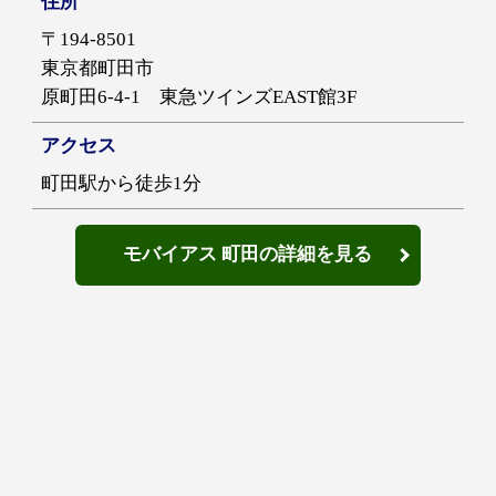
住所
〒194-8501
東京都町田市
原町田6-4-1 東急ツインズEAST館3F
アクセス
町田駅から徒歩1分
モバイアス 町田の詳細を見る