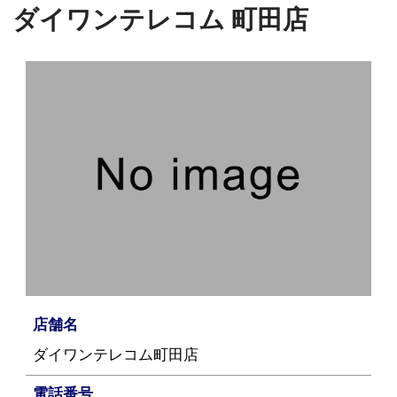
ダイワンテレコム 町田店
店舗名
ダイワンテレコム町田店
電話番号