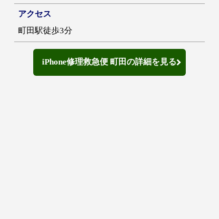
アクセス
町田駅徒歩3分
iPhone修理救急便 町田の詳細を見る