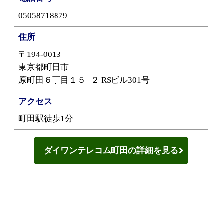
05058718879
住所
〒194-0013
東京都町田市
原町田６丁目１５−２ RSビル301号
アクセス
町田駅徒歩1分
ダイワンテレコム町田の詳細を見る