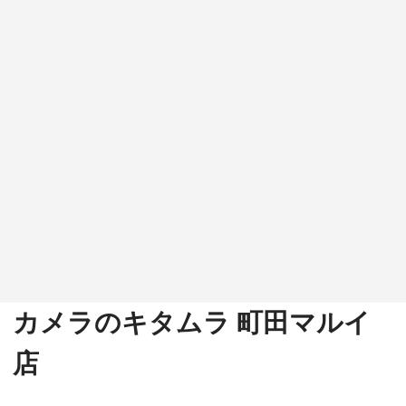
カメラのキタムラ 町田マルイ
店