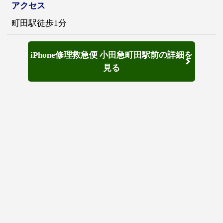
アクセス
町田駅徒歩1分
iPhone修理救急便 小田急町田駅前の詳細を
見る