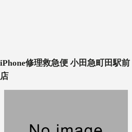
iPhone修理救急便 小田急町田駅前
店