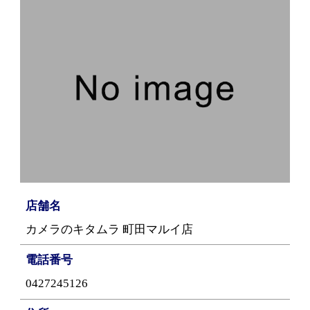
店舗名
カメラのキタムラ 町田マルイ店
電話番号
0427245126