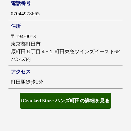
電話番号
07044978665
住所
〒194-0013
東京都町田市
原町田６丁目４−１ 町田東急ツインズイースト6F
ハンズ内
アクセス
町田駅徒歩1分
iCracked Store ハンズ町田の詳細を見る