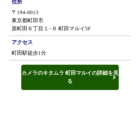
住所
〒194-0013
東京都町田市
原町田６丁目１−６ 町田マルイ5F
アクセス
町田駅徒歩1分
カメラのキタムラ 町田マルイの詳細を見
る