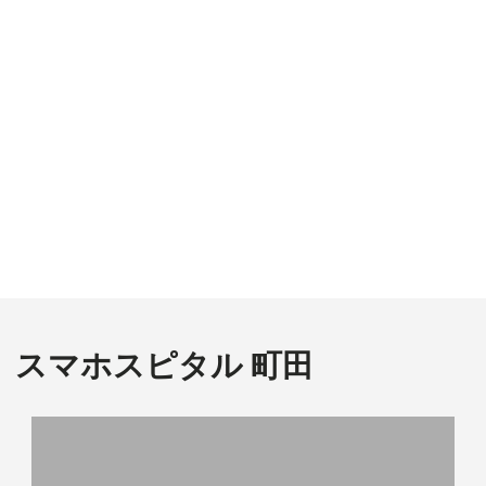
スマホスピタル 町田